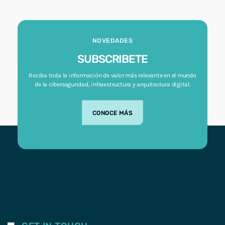
NOVEDADES
SUBSCRIBETE
Reciba toda la información de valor más relevante en el mundo
de la ciberseguridad, infraestructura y arquitectura digital.
CONOCE MÁS