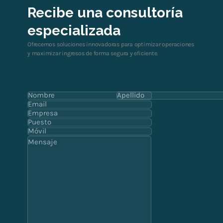
Recibe una consultoría
especializada
Ofrecemos soluciones innovadoras para optimizar operaciones
y maximizar ingresos de forma segura y eficiente.