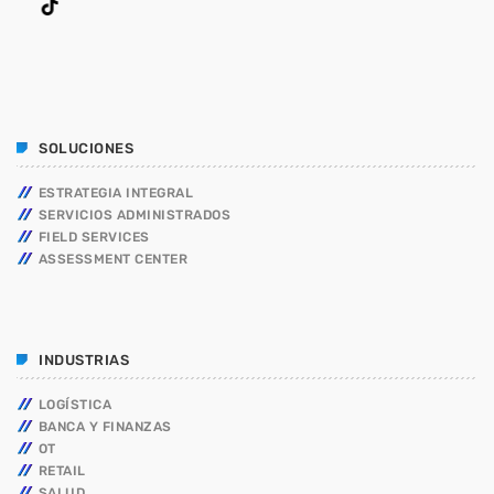
SOLUCIONES
ESTRATEGIA INTEGRAL
SERVICIOS ADMINISTRADOS
FIELD SERVICES
ASSESSMENT CENTER
INDUSTRIAS
LOGÍSTICA
BANCA Y FINANZAS
OT
RETAIL
SALUD