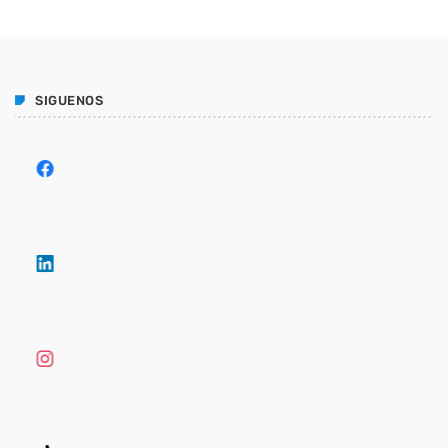
SIGUENOS