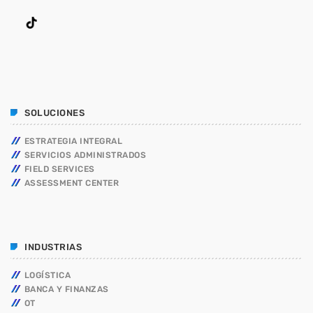
SOLUCIONES
ESTRATEGIA INTEGRAL
SERVICIOS ADMINISTRADOS
FIELD SERVICES
ASSESSMENT CENTER
INDUSTRIAS
LOGÍSTICA
BANCA Y FINANZAS
OT