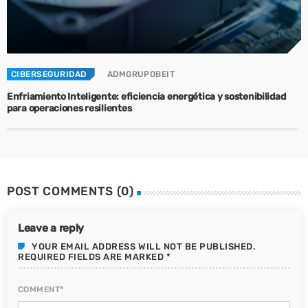
CIBERSEGURIDAD
ADMGRUPOBEIT
Enfriamiento Inteligente: eficiencia energética y sostenibilidad
para operaciones resilientes
POST COMMENTS (0)
Leave a reply
YOUR EMAIL ADDRESS WILL NOT BE PUBLISHED.
REQUIRED FIELDS ARE MARKED *
COMMENT*