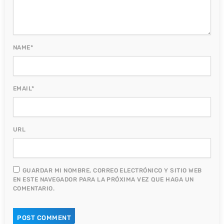
NAME*
EMAIL*
URL
GUARDAR MI NOMBRE, CORREO ELECTRÓNICO Y SITIO WEB
EN ESTE NAVEGADOR PARA LA PRÓXIMA VEZ QUE HAGA UN
COMENTARIO.