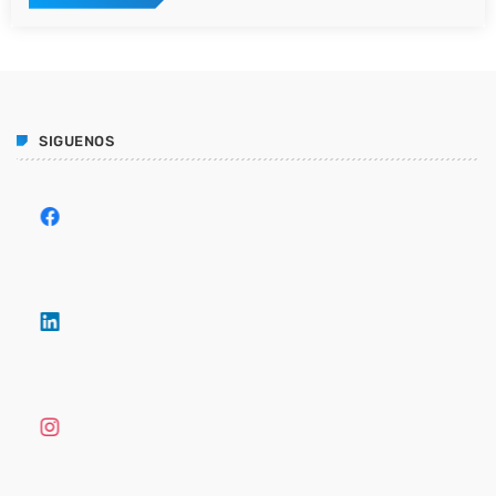
SIGUENOS