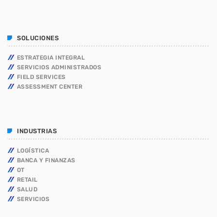
SOLUCIONES
ESTRATEGIA INTEGRAL
SERVICIOS ADMINISTRADOS
FIELD SERVICES
ASSESSMENT CENTER
INDUSTRIAS
LOGÍSTICA
BANCA Y FINANZAS
OT
RETAIL
SALUD
SERVICIOS