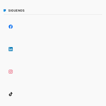
SIGUENOS