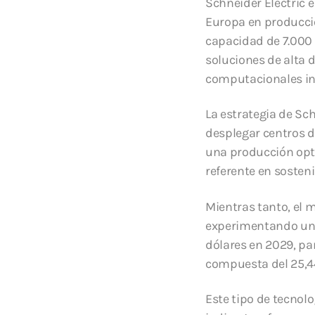
Schneider Electric e
Europa en producci
capacidad de 7.000 
soluciones de alta 
computacionales in
La estrategia de Sc
desplegar centros 
una producción opt
referente en sosteni
Mientras tanto, el 
experimentando un c
dólares en 2029, pa
compuesta del 25,4
Este tipo de tecnol