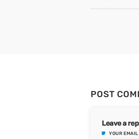
POST COM
Leave a rep
YOUR EMAIL