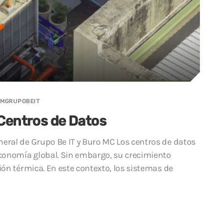
MGRUPOBEIT
 Centros de Datos
neral de Grupo Be IT y Buro MC Los centros de datos
 economía global. Sin embargo, su crecimiento
tión térmica. En este contexto, los sistemas de