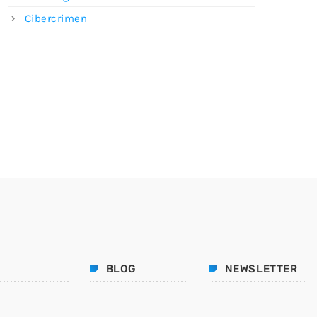
Cibercrimen
BLOG
NEWSLETTER