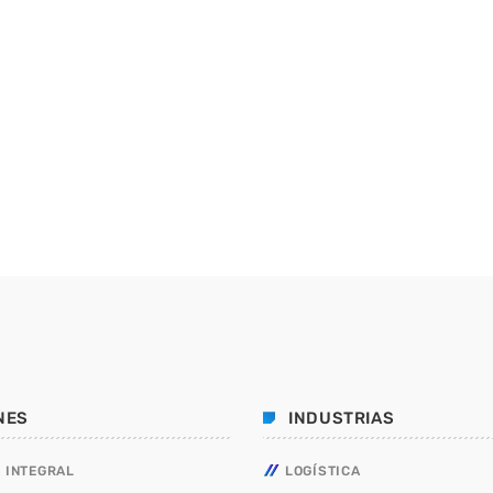
NES
INDUSTRIAS
 INTEGRAL
LOGÍSTICA