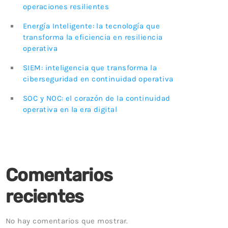
operaciones resilientes
Energía Inteligente: la tecnología que
transforma la eficiencia en resiliencia
operativa
SIEM: inteligencia que transforma la
ciberseguridad en continuidad operativa
SOC y NOC: el corazón de la continuidad
operativa en la era digital
Comentarios
recientes
No hay comentarios que mostrar.