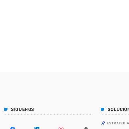
SIGUENOS
SOLUCIO
ESTRATEGIA