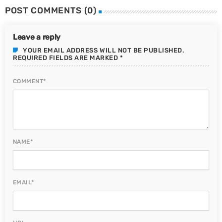
POST COMMENTS (0)
Leave a reply
YOUR EMAIL ADDRESS WILL NOT BE PUBLISHED.
REQUIRED FIELDS ARE MARKED *
COMMENT*
NAME*
EMAIL*