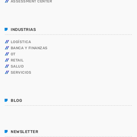
ASSESSMENT CENTER
INDUSTRIAS
LOGÍSTICA
BANCA Y FINANZAS
OT
RETAIL
SALUD
SERVICIOS
BLOG
NEWSLETTER