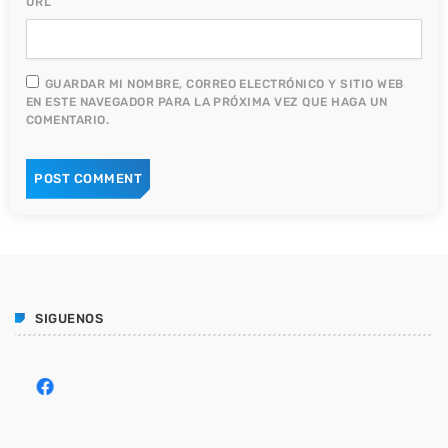
URL
GUARDAR MI NOMBRE, CORREO ELECTRÓNICO Y SITIO WEB
EN ESTE NAVEGADOR PARA LA PRÓXIMA VEZ QUE HAGA UN
COMENTARIO.
SIGUENOS