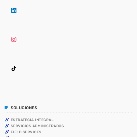
SOLUCIONES
ESTRATEGIA INTEGRAL
SERVICIOS ADMINISTRADOS
FIELD SERVICES