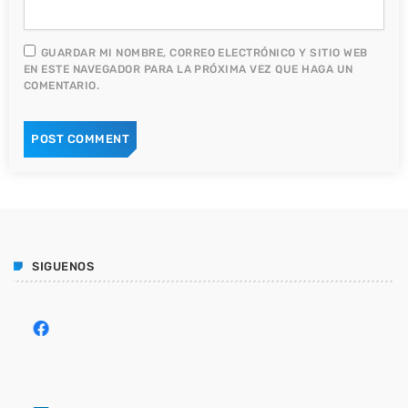
GUARDAR MI NOMBRE, CORREO ELECTRÓNICO Y SITIO WEB
EN ESTE NAVEGADOR PARA LA PRÓXIMA VEZ QUE HAGA UN
COMENTARIO.
SIGUENOS