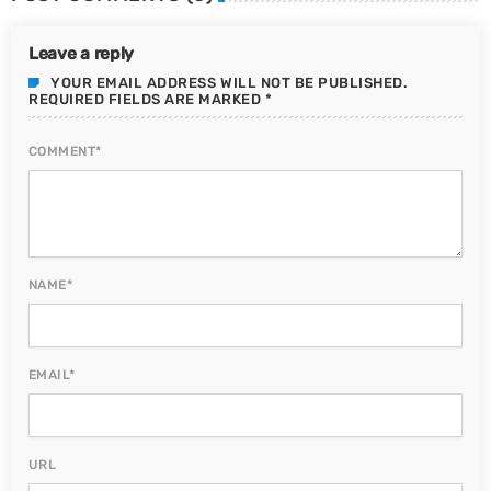
Leave a reply
YOUR EMAIL ADDRESS WILL NOT BE PUBLISHED.
REQUIRED FIELDS ARE MARKED *
COMMENT*
NAME*
EMAIL*
URL