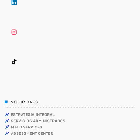
SOLUCIONES
ESTRATEGIA INTEGRAL
SERVICIOS ADMINISTRADOS
FIELD SERVICES
ASSESSMENT CENTER