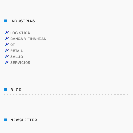
INDUSTRIAS
LOGÍSTICA
BANCA Y FINANZAS
OT
RETAIL
SALUD
SERVICIOS
BLOG
NEWSLETTER