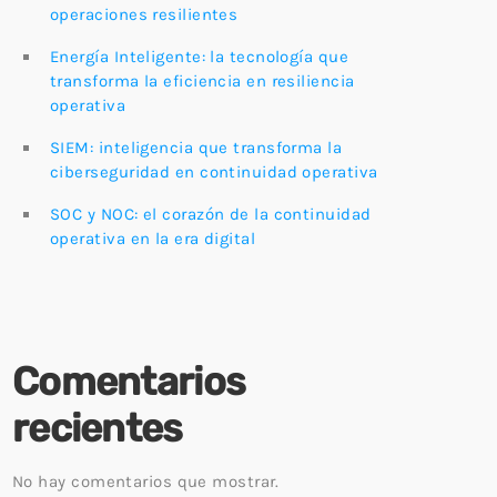
operaciones resilientes
Energía Inteligente: la tecnología que
transforma la eficiencia en resiliencia
operativa
SIEM: inteligencia que transforma la
ciberseguridad en continuidad operativa
SOC y NOC: el corazón de la continuidad
operativa en la era digital
Comentarios
recientes
No hay comentarios que mostrar.