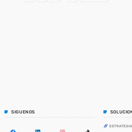
SIGUENOS
SOLUCIO
ESTRATEGIA