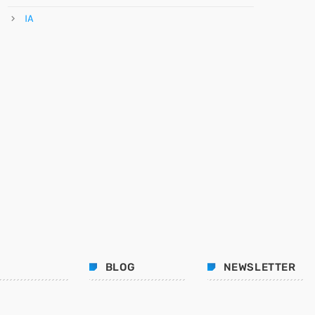
IA
BLOG
NEWSLETTER