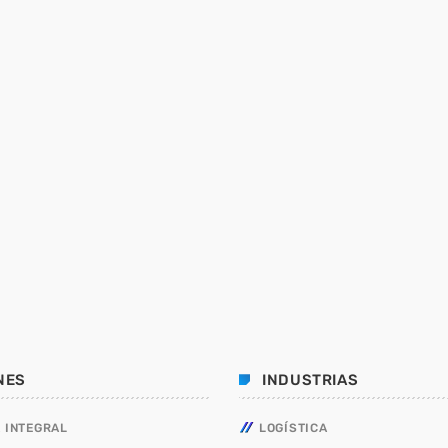
NES
INDUSTRIAS
 INTEGRAL
LOGÍSTICA